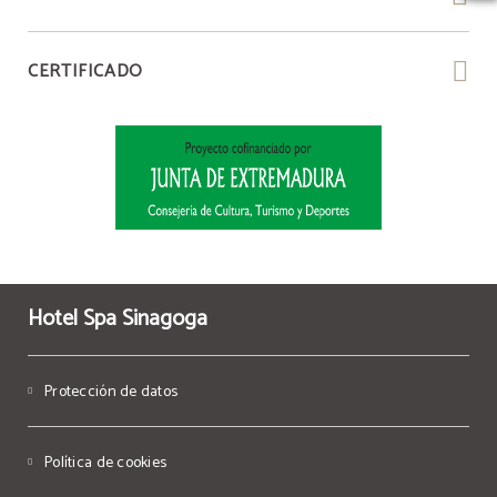
CERTIFICADO
Hotel Spa Sinagoga
Protección de datos
Política de cookies