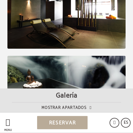
Galería
MOSTRAR APARTADOS
RESERVAR
ES
MENÚ